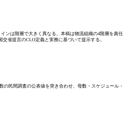
ラインは階層で大きく異なる。本稿は物流組織の4階層を責任
国交省提言のCLO定義と実務に基づいて提示する。
と複数の民間調査の公表値を突き合わせ、母数・スケジュール・