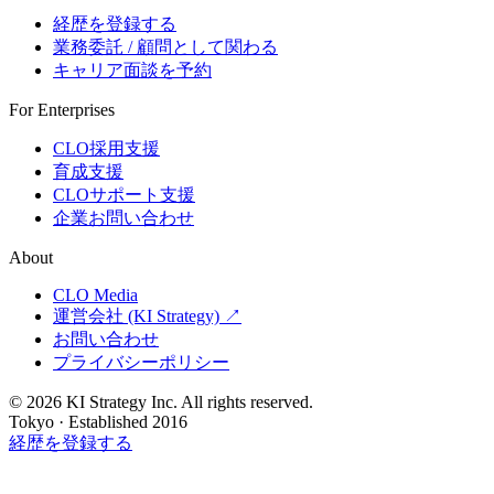
経歴を登録する
業務委託 / 顧問として関わる
キャリア面談を予約
For Enterprises
CLO採用支援
育成支援
CLOサポート支援
企業お問い合わせ
About
CLO Media
運営会社 (KI Strategy) ↗
お問い合わせ
プライバシーポリシー
© 2026 KI Strategy Inc. All rights reserved.
Tokyo · Established 2016
経歴を登録する