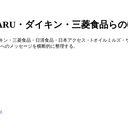
BARU・ダイキン・三菱食品ら
イキン・三菱食品・日清食品・日本アクセス・J-オイルミルズ・
Oへのメッセージを横断的に整理する。
ン