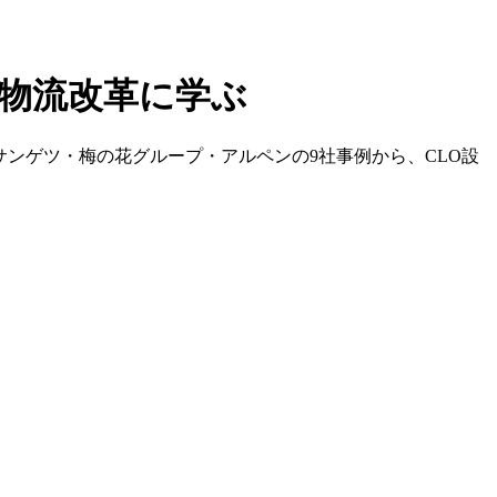
の物流改革に学ぶ
サンゲツ・梅の花グループ・アルペンの9社事例から、CLO設