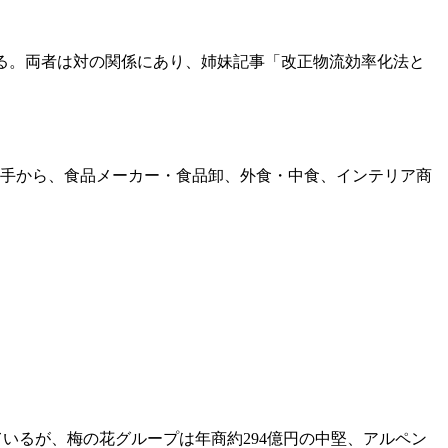
る。両者は対の関係にあり、姉妹記事「改正物流効率化法と
大手から、食品メーカー・食品卸、外食・中食、インテリア商
いるが、梅の花グループは年商約294億円の中堅、アルペン