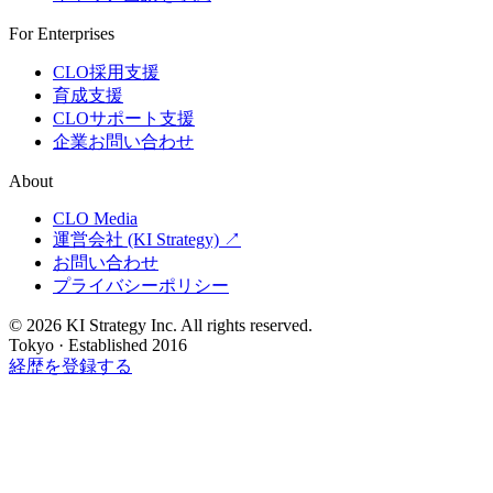
For Enterprises
CLO採用支援
育成支援
CLOサポート支援
企業お問い合わせ
About
CLO Media
運営会社 (KI Strategy) ↗
お問い合わせ
プライバシーポリシー
© 2026 KI Strategy Inc. All rights reserved.
Tokyo · Established 2016
経歴を登録する