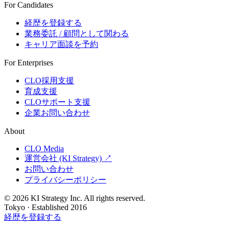
For Candidates
経歴を登録する
業務委託 / 顧問として関わる
キャリア面談を予約
For Enterprises
CLO採用支援
育成支援
CLOサポート支援
企業お問い合わせ
About
CLO Media
運営会社 (KI Strategy) ↗
お問い合わせ
プライバシーポリシー
© 2026 KI Strategy Inc. All rights reserved.
Tokyo · Established 2016
経歴を登録する