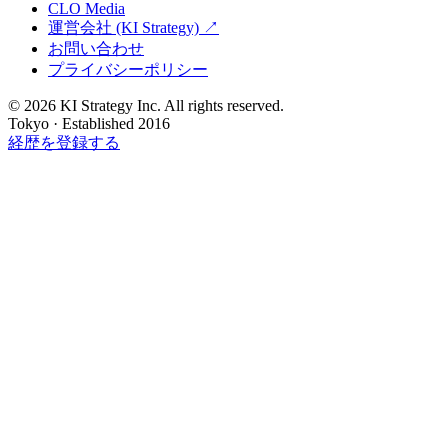
CLO Media
運営会社 (KI Strategy) ↗
お問い合わせ
プライバシーポリシー
© 2026 KI Strategy Inc. All rights reserved.
Tokyo · Established 2016
経歴を登録する