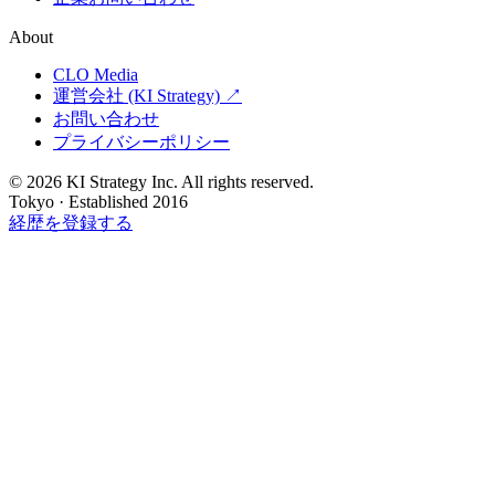
About
CLO Media
運営会社 (KI Strategy) ↗
お問い合わせ
プライバシーポリシー
© 2026 KI Strategy Inc. All rights reserved.
Tokyo · Established 2016
経歴を登録する