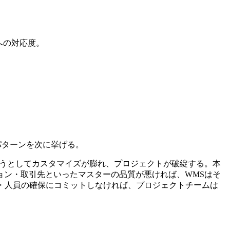
への対応度。
パターンを次に挙げる。
ようとしてカスタマイズが膨れ、プロジェクトが破綻する。本
ョン・取引先といったマスターの品質が悪ければ、WMSはそ
・人員の確保にコミットしなければ、プロジェクトチームは