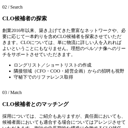
02 / Search
CLO候補者の探索
創業2016年以来、築き上げてきた豊富なネットワークや、必
要に応じて一本釣りを含めCLO候補者を探索させていただ
きます。CLOについては、単に物流に詳しい人を入れれば
よいということにもなりません。理想のペルソナ像へのリー
チをサポートさせていただきます。
ロングリスト／ショートリストの作成
隣接領域（CFO・COO・経営企画）からの招聘も視野
守秘下でのリファレンス取得
03 / Match
CLO候補者とのマッチング
採用については、ご紹介もありますが、責任面においても、
候補者面においても適合する場合についてはアレンジさせて