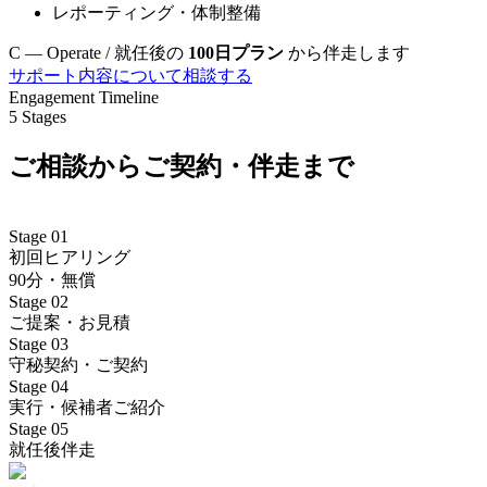
レポーティング・体制整備
C — Operate / 就任後の
100日プラン
から伴走します
サポート内容について相談する
Engagement Timeline
5 Stages
ご相談からご契約・伴走まで
Stage 01
初回ヒアリング
90分・無償
Stage 02
ご提案・お見積
Stage 03
守秘契約・ご契約
Stage 04
実行・候補者ご紹介
Stage 05
就任後伴走