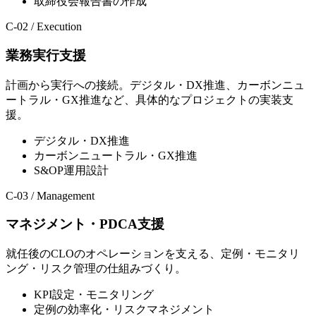
取締役会報告書の作成
C-02 / Execution
業務実行支援
計画から実行への接続。デジタル・DX推進、カーボンニュ
ートラル・GX推進など、具体的なプロジェクトの実装支
援。
デジタル・DX推進
カーボンニュートラル・GX推進
S&OP運用設計
C-03 / Management
マネジメント・PDCA支援
就任後のCLOのオペレーションを支える、定例・モニタリ
ング・リスク管理の仕組みづくり。
KPI設定・モニタリング
定例の効率化・リスクマネジメント