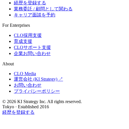
経歴を登録する
業務委託 / 顧問として関わる
キャリア面談を予約
For Enterprises
CLO採用支援
育成支援
CLOサポート支援
企業お問い合わせ
About
CLO Media
運営会社 (KI Strategy) ↗
お問い合わせ
プライバシーポリシー
© 2026 KI Strategy Inc. All rights reserved.
Tokyo · Established 2016
経歴を登録する